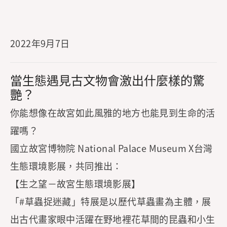
2022年9月7日
當生態遇見古文物會激出什麼樣的驚
艷？
你能想像在故宮如此風雅的地方也能見到生命的活
躍嗎？
國立故宮博物院 National Palace Museum X台灣
生態環境影展，共同推出：
【生之望－故宮生態環境影展】
「#草蟲捉迷藏」特展是以歷代草蟲畫為主體，展
出古代畫家眼中活躍在野地裡花草間的昆蟲和小生