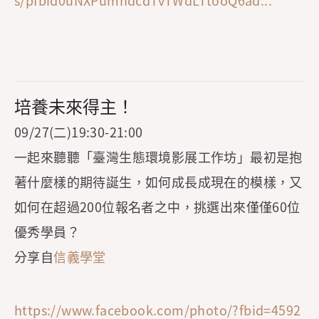
s/pfbid0uNXPumhdcdTvTWdLTtooQ6ad...
培養未來得主！
09/27(二)19:30-21:00
一起來聽聽「臺灣生態環境影展工作坊」最初是抱
著什麼樣的期待誕生，如何成長成現在的模樣，又
如何在超過200位報名者之中，挑選出來僅僅60位
優秀學員？
分享自
信義學堂
https://www.facebook.com/photo/?fbid=4592