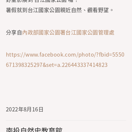
暑假就到台江國家公園親近自然、觀看野望。
分享自
內政部國家公園署台江國家公園管理處
https://www.facebook.com/photo/?fbid=5550
671398325297&set=a.226443337414823
2022年8月16日
南投自然史教育館