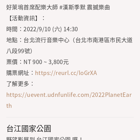
好萊塢首席配樂大師 #漢斯季默 震撼樂曲
【活動資訊】：
時間：2022/9/10 (六) 14:30
地點：台北流行音樂中心（台北市南港區市民大道
八段99號）
票價：NT 900 ~ 3,800元
購票網址：
https://reurl.cc/loGrXA
了解更多：
https://uevent.udnfunlife.com/2022PlanetEar
th
台江國家公園
野望影展到 台江國家公園 囉！