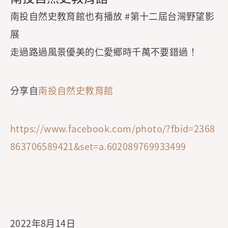
南投自然史教育館也有播放 #第十二屆台灣野望影
展
走過路過風景優美的仁愛鄉時千萬不要錯過！
分享自
南投自然史教育館
https://www.facebook.com/photo/?fbid=2368
863706589421&set=a.602089769933499
2022年8月14日