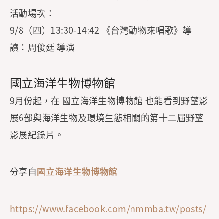
活動場次：
9/8（四）13:30-14:42 《台灣動物來唱歌》導
讀：周俊廷 導演
國立海洋生物博物館
9月份起，在 國立海洋生物博物館 也能看到野望影
展6部與海洋生物及環境生態相關的第十二屆野望
影展紀錄片。
分享自
國立海洋生物博物館
https://www.facebook.com/nmmba.tw/posts/