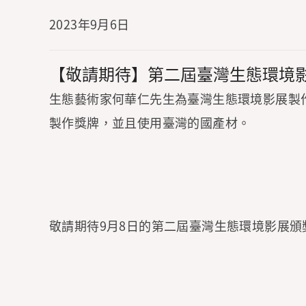
2023年9月6日
【敬請期待】第二屆臺灣生態環境
生態藝術家何華仁先生為臺灣生態環境影展製
製作獎牌，並且使用臺灣的國產材。
敬請期待9月8日的第二屆臺灣生態環境影展