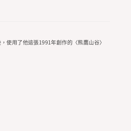
，使用了他這張1991年創作的〈熊鷹山谷〉