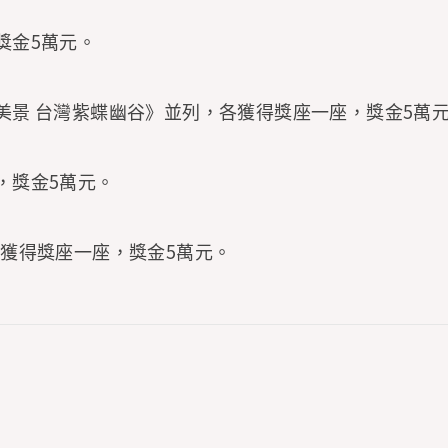
獎金5萬元。
的美景 台灣紫蝶幽谷》並列，各獲得獎座一座，獎金5萬
，獎金5萬元。
k》，獲得獎座一座，獎金5萬元。