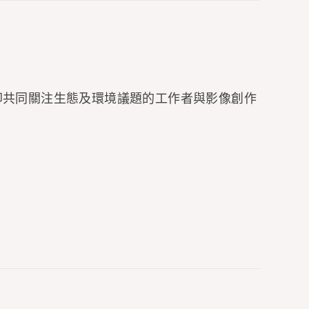
卻共同關注生態及環境議題的工作者與影像創作