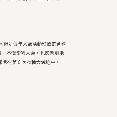
。但是每年人類活動釋放的含碳
果，不僅影響人類，也影響到地
處在第 6 次物種大滅絕中。