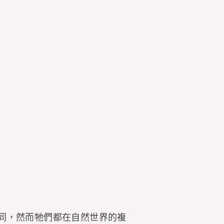
同，然而牠們都在自然世界的複