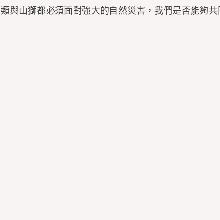
人類與山獅都必須面對強大的自然災害，我們是否能夠共
l