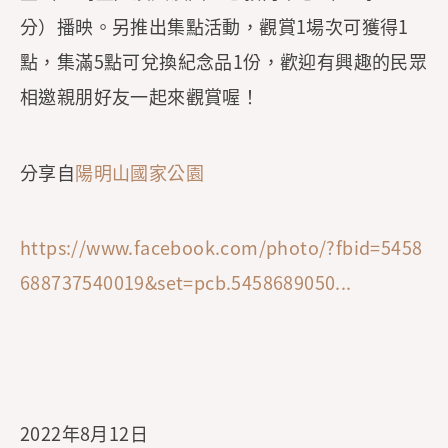
分）播映。另推出集點活動，觀賞1場次可獲得1
點，集滿5點可兌換紀念品1份，歡迎有興趣的民眾
相邀親朋好友一起來觀賞喔！
分享自
陽明山國家公園
https://www.facebook.com/photo/?fbid=5458
688737540019&set=pcb.5458689050...
2022年8月12日