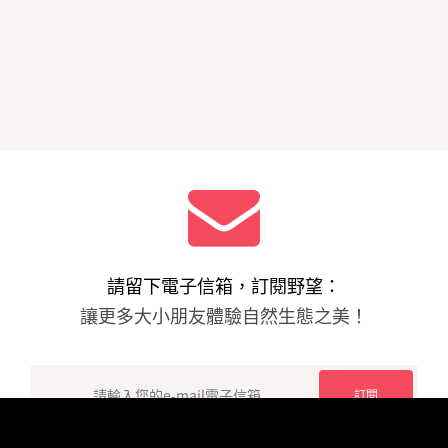
請留下電子信箱，訂閱野望：
讓更多大小朋友體驗自然生態之美！