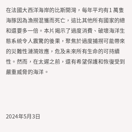
在法國大西洋海岸的比斯開灣，每年平均有1 萬隻
海豚因為漁撈混獲而死亡，這比其他所有國家的總
和還要多一倍。本片揭示了過度消費、破壞海洋生
態系統令人震驚的後果，聚焦於過度捕撈可能帶來
的災難性漣漪效應，危及未來所有生命的可持續
性。然而，在太遲之前，還有希望保護和恢復受到
嚴重威脅的海洋。
2024年5月3日