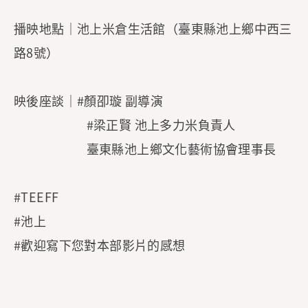
播映地點｜池上米倉生活館（臺東縣池上鄉中西三
路8號）
映後座談｜#顏卲璇 副導演
​ ​ ​ ​ ​ ​ ​ ​ ​ ​ ​ ​ ​ ​ ​ ​ ​ ​​ ​ ​​ ​ ​ #梁正賢 池上多力米負責人
臺東縣池上鄉文化藝術協會理事長
#TEEFF
#池上
#歡迎寫下您對本部影片的感想