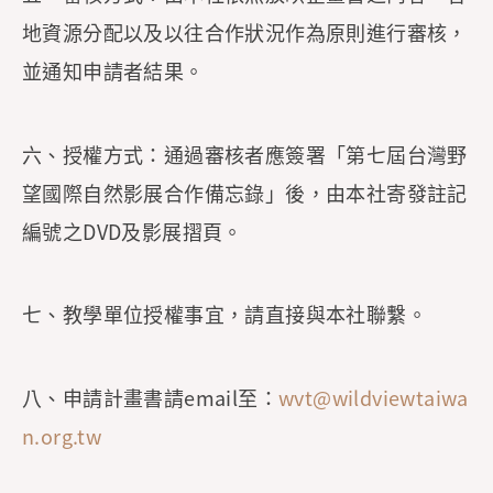
地資源分配以及以往合作狀況作為原則進行審核，
並通知申請者結果。
六、授權方式：通過審核者應簽署「第七屆台灣野
望國際自然影展合作備忘錄」後，由本社寄發註記
編號之DVD及影展摺頁。
七、教學單位授權事宜，請直接與本社聯繫。
八、申請計畫書請email至：
wvt@wildviewtaiwa
n.org.tw