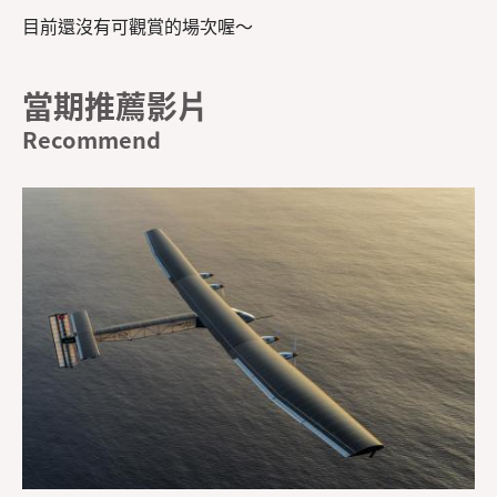
目前還沒有可觀賞的場次喔～
當期推薦影片