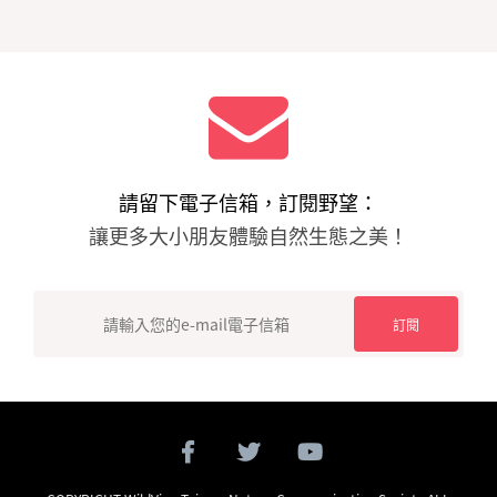
請留下電子信箱，訂閱野望：
讓更多大小朋友體驗自然生態之美！