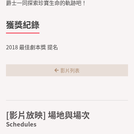
爵士一同探索珍寶生命的軌跡吧！
獲獎紀錄
2018 最佳劇本獎 提名
影片列表
[影片放映] 場地與場次