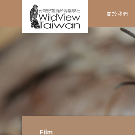
關於我們
您在這裡
Film