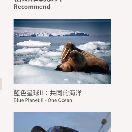
藍色星球II：共同的海洋
Blue Planet II - One Ocean