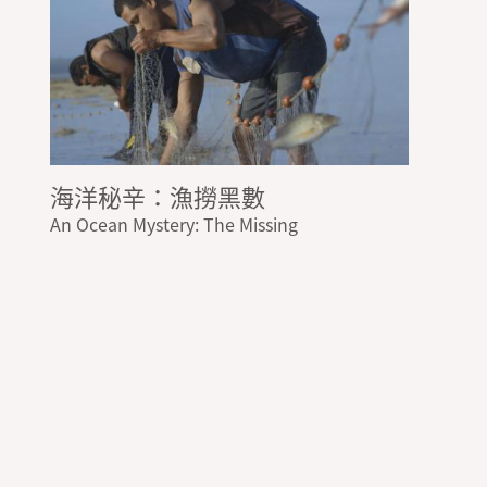
海洋秘辛：漁撈黑數
An Ocean Mystery: The Missing