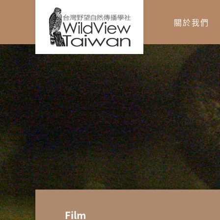
關於我們
您在這裡
Film