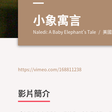
小象寓言
Naledi: A Baby Elephant's Tale
美國
https://vimeo.com/168811238
影片簡介