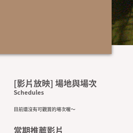
[影片放映] 場地與場次
目前還沒有可觀賞的場次喔～
當期推薦影片