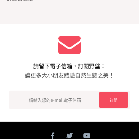
請留下電子信箱，訂閱野望：
讓更多大小朋友體驗自然生態之美！