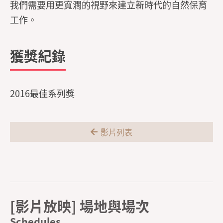
我們需要用更寬濶的視野來建立新時代的自然保育
工作。
獲獎紀錄
2016最佳系列獎
影片列表
[影片放映] 場地與場次