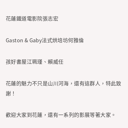
花蓮鐵道電影院張志宏
Gaston & Gaby法式烘培坊何雅倫
孩好書屋江珮瑾、賴威任
花蓮的魅力不只是山川河海，還有這群人，特此致
謝！
歡迎大家到花蓮，還有一系列的影展等著大家。