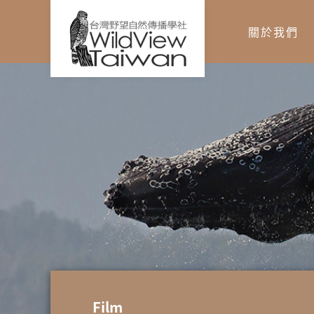
關於我們
您在這裡
Film