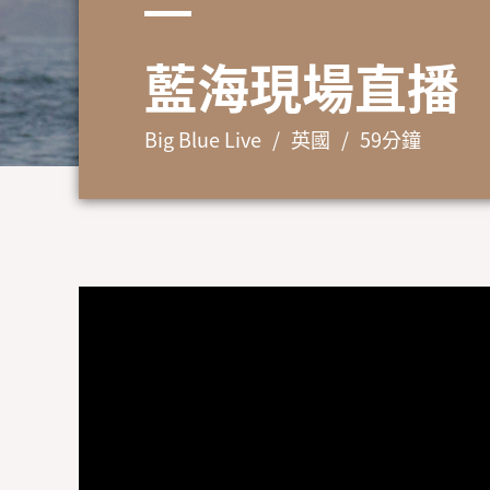
藍海現場直播
Big Blue Live
英國
59分鐘