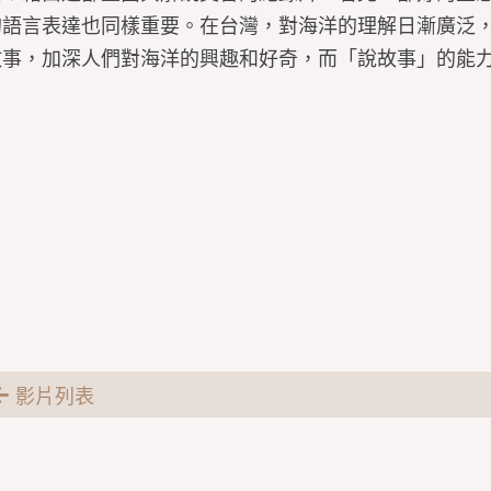
的語言表達也同樣重要。在台灣，對海洋的理解日漸廣泛
故事，加深人們對海洋的興趣和好奇，而「說故事」的能
影片列表