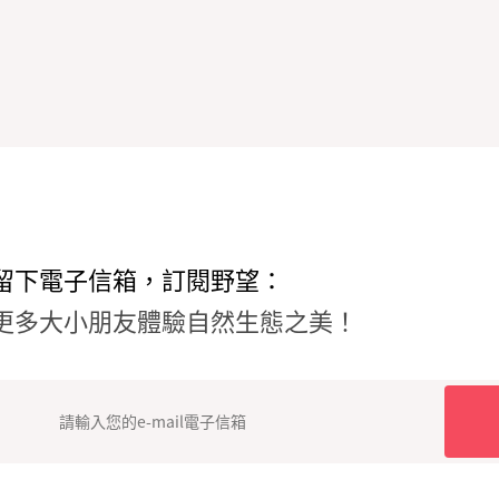
留下電子信箱，訂閱野望：
更多大小朋友體驗自然生態之美！